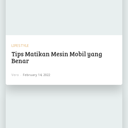
LIFESTYLE
Tips Matikan Mesin Mobil yang
Benar
Vero
-
February 14, 2022