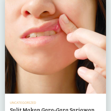
UNCATEGORIZED
Sulit Makan Gara-Gara Sariawan,