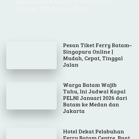
Singapura Online | Mudah,
Cepat, Tinggal Jalan
Pesan Tiket Ferry Batam–
Singapura Online |
Mudah, Cepat, Tinggal
Jalan
Warga Batam Wajib
Tahu, Ini Jadwal Kapal
PELNI Januari 2026 dari
Batam ke Medan dan
Jakarta
Hotel Dekat Pelabuhan
Ferry Batam Centre, Buat