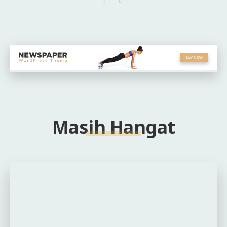
Masih Hangat