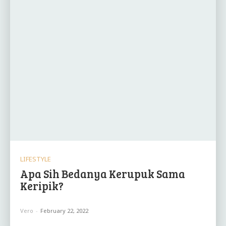
LIFESTYLE
Apa Sih Bedanya Kerupuk Sama
Keripik?
Vero
-
February 22, 2022