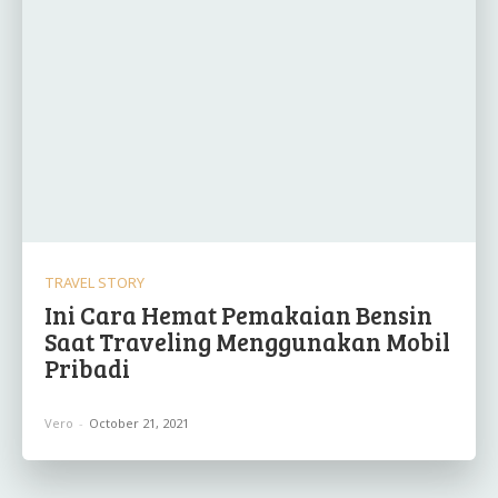
TRAVEL STORY
Ini Cara Hemat Pemakaian Bensin
Saat Traveling Menggunakan Mobil
Pribadi
Vero
-
October 21, 2021