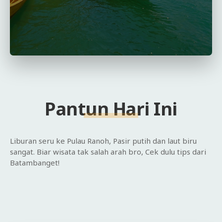
Pantun Hari Ini
Liburan seru ke Pulau Ranoh, Pasir putih dan laut biru
sangat. Biar wisata tak salah arah bro, Cek dulu tips dari
Batambanget!