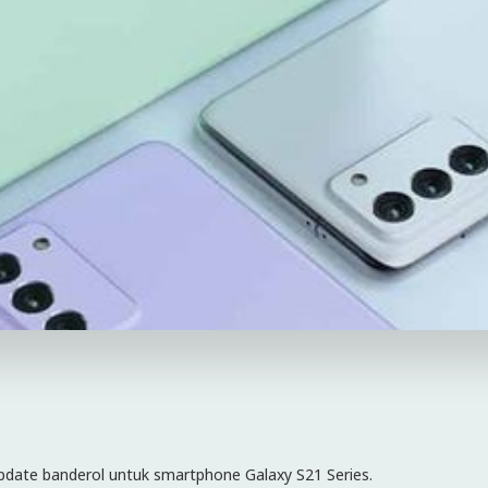
ate banderol untuk smartphone Galaxy S21 Series.