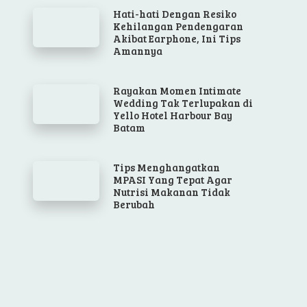
Hati-hati Dengan Resiko
Kehilangan Pendengaran
Akibat Earphone, Ini Tips
Amannya
Rayakan Momen Intimate
Wedding Tak Terlupakan di
Yello Hotel Harbour Bay
Batam
Tips Menghangatkan
MPASI Yang Tepat Agar
Nutrisi Makanan Tidak
Berubah