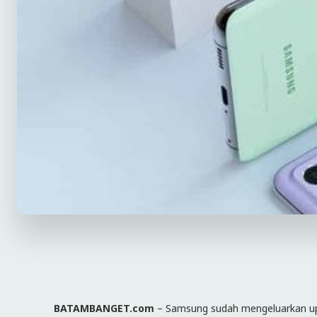
BATAMBANGET.com
– Samsung sudah mengeluarkan upd