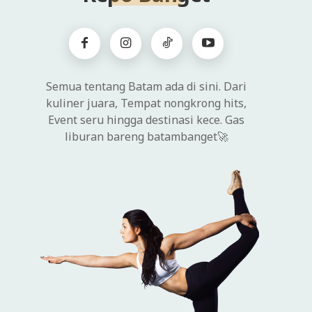
Semua tentang Batam ada di sini. Dari
kuliner juara, Tempat nongkrong hits,
Event seru hingga destinasi kece. Gas
liburan bareng batambanget🚀