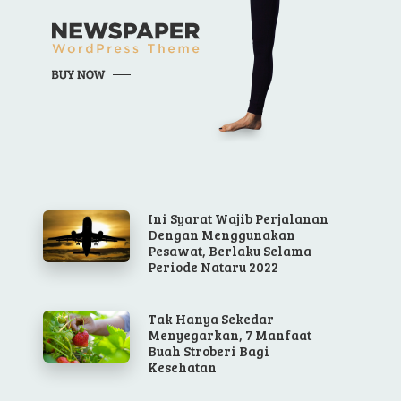
Ini Syarat Wajib Perjalanan
Dengan Menggunakan
Pesawat, Berlaku Selama
Periode Nataru 2022
Tak Hanya Sekedar
Menyegarkan, 7 Manfaat
Buah Stroberi Bagi
Kesehatan