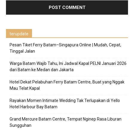
terupdate
Pesan Tiket Ferry Batam–Singapura Online | Mudah, Cepat,
Tinggal Jalan
Warga Batam Wajib Tahu, Ini Jadwal Kapal PELNI Januari 2026
dari Batam ke Medan dan Jakarta
Hotel Dekat Pelabuhan Ferry Batam Centre, Buat yang Nggak
Mau Telat Kapal
Rayakan Momen Intimate Wedding Tak Terlupakan di Yello
Hotel Harbour Bay Batam
Grand Mercure Batam Centre, Tempat Nginep Rasa Liburan
Sungguhan