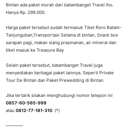
Bintan ada paket murah dari batambanget Travel lho.
Hanya Rp. 299.000.
Harga paket tersebut sudah termasuk Tiket Roro Batam-
Tanjunguban,Transportasi Selama di bintan, Snack box
sarapan pagi, makan siang prasmanan, air mineral dan
tiket masuk ke Treasure Bay
Selain paket tersebut, batambanget Travel juga
menyediakan berbagai paket lainnya. Seperti Private
Tour De Bintan dan Paket Prewedding di Bintan.
Jika tertarik silakan menghubungi nomor telepon ini
0857-60-565-999
atau
0812-77-181-310
. (*)
————