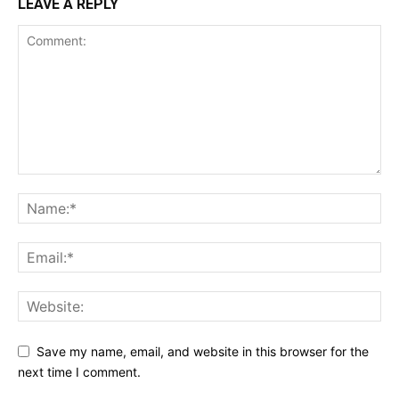
LEAVE A REPLY
Save my name, email, and website in this browser for the
next time I comment.