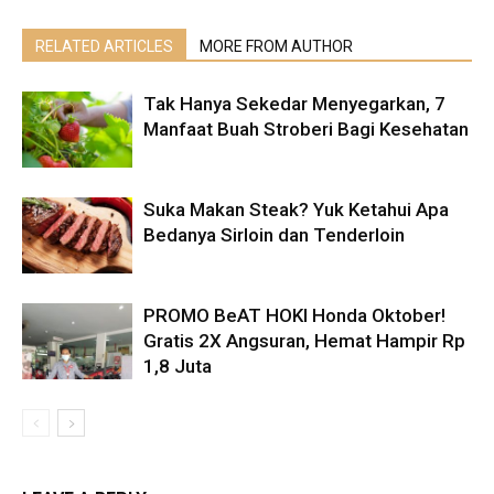
RELATED ARTICLES
MORE FROM AUTHOR
Tak Hanya Sekedar Menyegarkan, 7
Manfaat Buah Stroberi Bagi Kesehatan
Suka Makan Steak? Yuk Ketahui Apa
Bedanya Sirloin dan Tenderloin
PROMO BeAT HOKI Honda Oktober!
Gratis 2X Angsuran, Hemat Hampir Rp
1,8 Juta