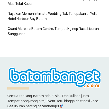
Mau Telat Kapal
Rayakan Momen Intimate Wedding Tak Terlupakan di Yello
Hotel Harbour Bay Batam
Grand Mercure Batam Centre, Tempat Nginep Rasa Liburan
Sungguhan
Semua tentang Batam ada di sini. Dari kuliner juara,
Tempat nongkrong hits, Event seru hingga destinasi kece.
Gas liburan bareng batambanget