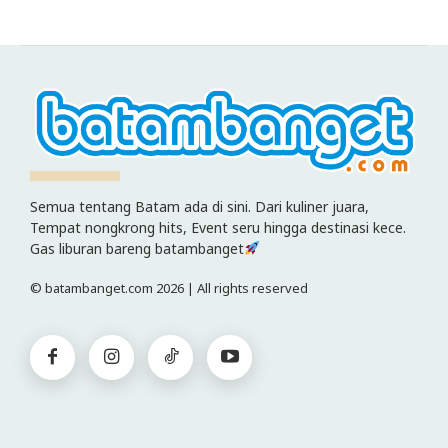
Semua tentang Batam ada di sini. Dari kuliner juara,
Tempat nongkrong hits, Event seru hingga destinasi kece.
Gas liburan bareng batambanget
© batambanget.com 2026 | All rights reserved