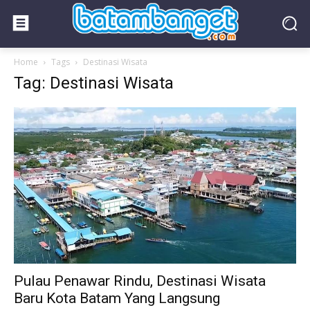
Home
Tags
Destinasi Wisata
Tag: Destinasi Wisata
Pulau Penawar Rindu, Destinasi Wisata
Baru Kota Batam Yang Langsung