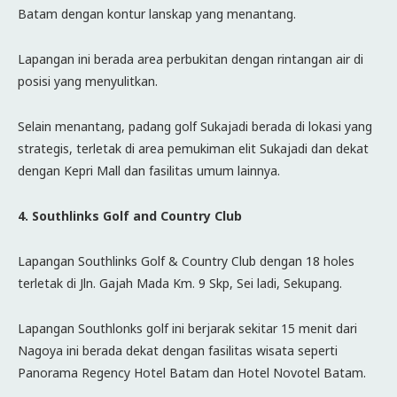
Batam dengan kontur lanskap yang menantang.
Lapangan ini berada area perbukitan dengan rintangan air di
posisi yang menyulitkan.
Selain menantang, padang golf Sukajadi berada di lokasi yang
strategis, terletak di area pemukiman elit Sukajadi dan dekat
dengan Kepri Mall dan fasilitas umum lainnya.
4. Southlinks Golf and Country Club
Lapangan Southlinks Golf & Country Club dengan 18 holes
terletak di Jln. Gajah Mada Km. 9 Skp, Sei ladi, Sekupang.
Lapangan Southlonks golf ini berjarak sekitar 15 menit dari
Nagoya ini berada dekat dengan fasilitas wisata seperti
Panorama Regency Hotel Batam dan Hotel Novotel Batam.