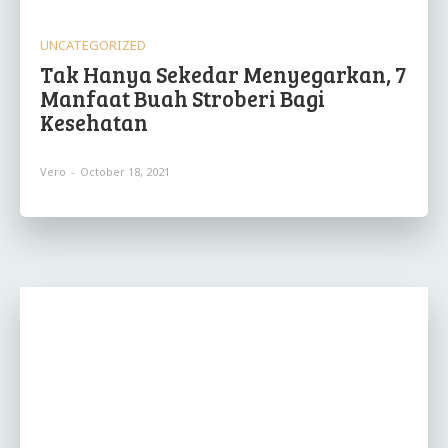
UNCATEGORIZED
Tak Hanya Sekedar Menyegarkan, 7
Manfaat Buah Stroberi Bagi
Kesehatan
Vero
-
October 18, 2021