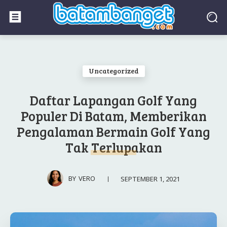
Uncategorized
Daftar Lapangan Golf Yang
Populer Di Batam, Memberikan
Pengalaman Bermain Golf Yang
Tak Terlupakan
SEPTEMBER 1, 2021
BY
VERO