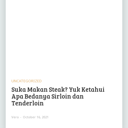
UNCATEGORIZED
Suka Makan Steak? Yuk Ketahui
Apa Bedanya Sirloin dan
Tenderloin
Vero
-
October 16, 2021