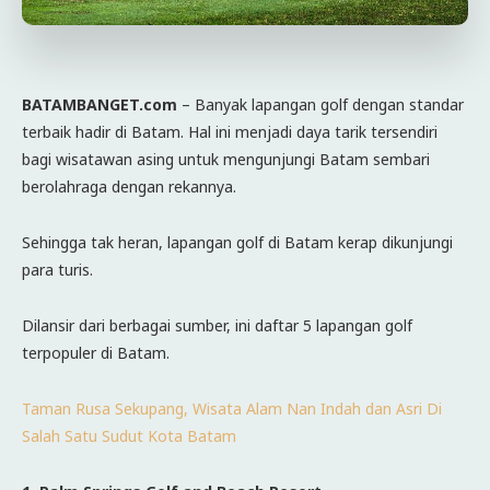
BATAMBANGET.com
– Banyak lapangan golf dengan standar
terbaik hadir di Batam. Hal ini menjadi daya tarik tersendiri
bagi wisatawan asing untuk mengunjungi Batam sembari
berolahraga dengan rekannya.
Sehingga tak heran, lapangan golf di Batam kerap dikunjungi
para turis.
Dilansir dari berbagai sumber, ini daftar 5 lapangan golf
terpopuler di Batam.
Taman Rusa Sekupang, Wisata Alam Nan Indah dan Asri Di
Salah Satu Sudut Kota Batam