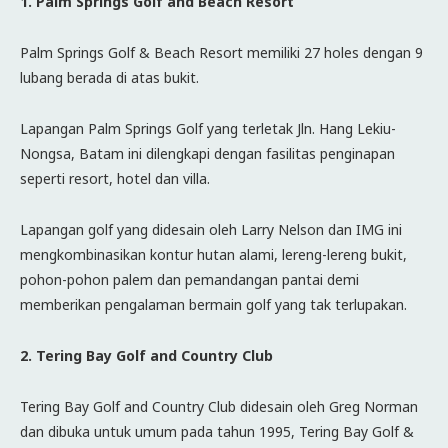
1. Palm Springs Golf and Beach Resort
Palm Springs Golf & Beach Resort memiliki 27 holes dengan 9
lubang berada di atas bukit.
Lapangan Palm Springs Golf yang terletak Jln. Hang Lekiu-
Nongsa, Batam ini dilengkapi dengan fasilitas penginapan
seperti resort, hotel dan villa.
Lapangan golf yang didesain oleh Larry Nelson dan IMG ini
mengkombinasikan kontur hutan alami, lereng-lereng bukit,
pohon-pohon palem dan pemandangan pantai demi
memberikan pengalaman bermain golf yang tak terlupakan.
2. Tering Bay Golf and Country Club
Tering Bay Golf and Country Club didesain oleh Greg Norman
dan dibuka untuk umum pada tahun 1995, Tering Bay Golf &