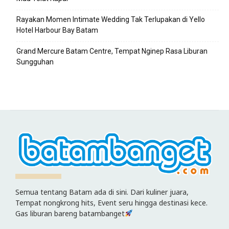
Rayakan Momen Intimate Wedding Tak Terlupakan di Yello
Hotel Harbour Bay Batam
Grand Mercure Batam Centre, Tempat Nginep Rasa Liburan
Sungguhan
Semua tentang Batam ada di sini. Dari kuliner juara,
Tempat nongkrong hits, Event seru hingga destinasi kece.
Gas liburan bareng batambanget