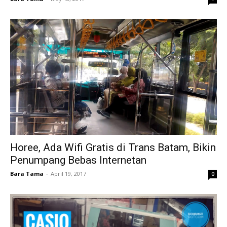
Horee, Ada Wifi Gratis di Trans Batam, Bikin
Penumpang Bebas Internetan
Bara Tama
-
April 19, 2017
0