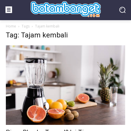
Home
Tags
Tajam kembali
Tag: Tajam kembali