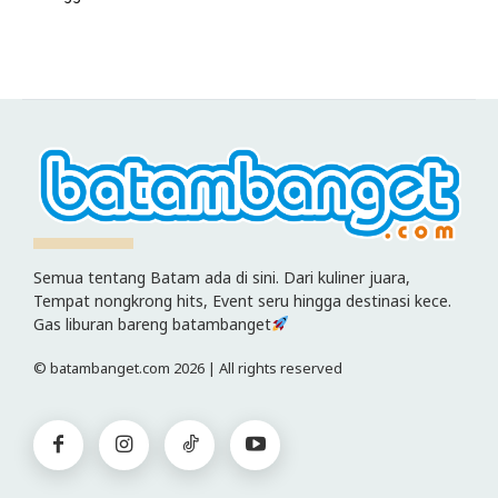
Semua tentang Batam ada di sini. Dari kuliner juara,
Tempat nongkrong hits, Event seru hingga destinasi kece.
Gas liburan bareng batambanget
© batambanget.com 2026 | All rights reserved