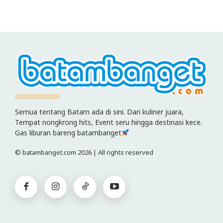
Semua tentang Batam ada di sini. Dari kuliner juara,
Tempat nongkrong hits, Event seru hingga destinasi kece.
Gas liburan bareng batambanget
© batambanget.com 2026 | All rights reserved