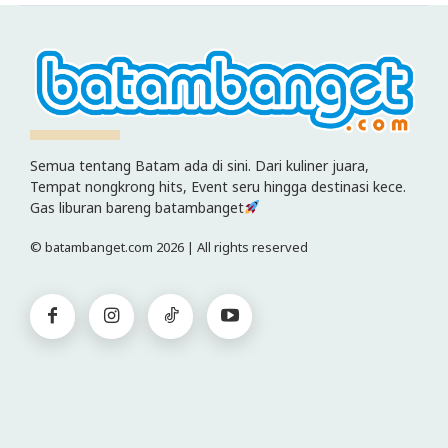
Semua tentang Batam ada di sini. Dari kuliner juara,
Tempat nongkrong hits, Event seru hingga destinasi kece.
Gas liburan bareng batambanget
© batambanget.com 2026 | All rights reserved