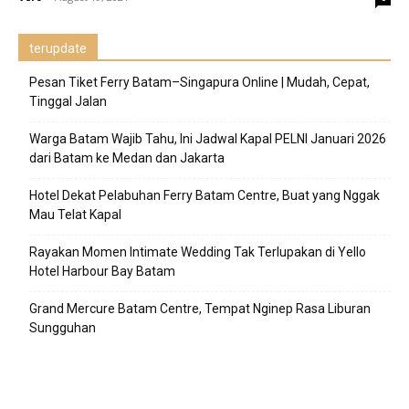
terupdate
Pesan Tiket Ferry Batam–Singapura Online | Mudah, Cepat,
Tinggal Jalan
Warga Batam Wajib Tahu, Ini Jadwal Kapal PELNI Januari 2026
dari Batam ke Medan dan Jakarta
Hotel Dekat Pelabuhan Ferry Batam Centre, Buat yang Nggak
Mau Telat Kapal
Rayakan Momen Intimate Wedding Tak Terlupakan di Yello
Hotel Harbour Bay Batam
Grand Mercure Batam Centre, Tempat Nginep Rasa Liburan
Sungguhan