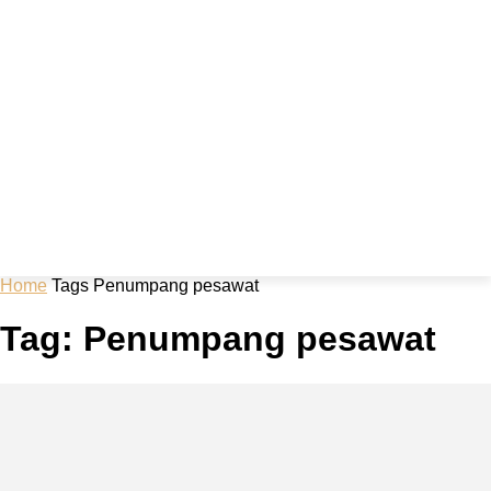
Home
Tags
Penumpang pesawat
Tag: Penumpang pesawat