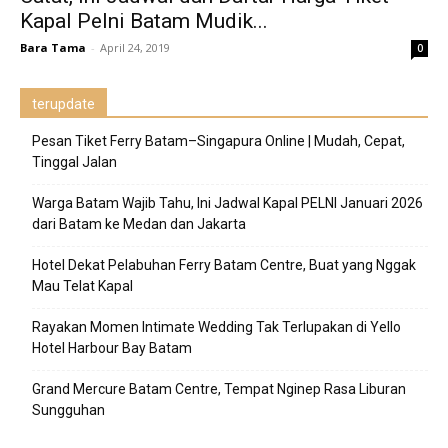
Kapal Pelni Batam Mudik...
Bara Tama
-
April 24, 2019
0
terupdate
Pesan Tiket Ferry Batam–Singapura Online | Mudah, Cepat,
Tinggal Jalan
Warga Batam Wajib Tahu, Ini Jadwal Kapal PELNI Januari 2026
dari Batam ke Medan dan Jakarta
Hotel Dekat Pelabuhan Ferry Batam Centre, Buat yang Nggak
Mau Telat Kapal
Rayakan Momen Intimate Wedding Tak Terlupakan di Yello
Hotel Harbour Bay Batam
Grand Mercure Batam Centre, Tempat Nginep Rasa Liburan
Sungguhan