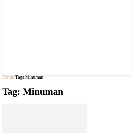
Home
Tags
Minuman
Tag: Minuman