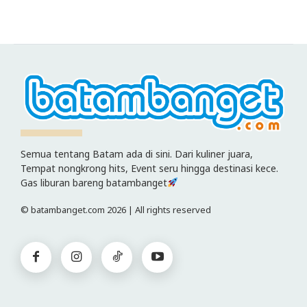
Semua tentang Batam ada di sini. Dari kuliner juara,
Tempat nongkrong hits, Event seru hingga destinasi kece.
Gas liburan bareng batambanget
© batambanget.com 2026 | All rights reserved