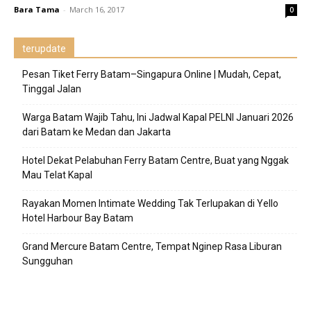
Bara Tama
-
March 16, 2017
0
terupdate
Pesan Tiket Ferry Batam–Singapura Online | Mudah, Cepat,
Tinggal Jalan
Warga Batam Wajib Tahu, Ini Jadwal Kapal PELNI Januari 2026
dari Batam ke Medan dan Jakarta
Hotel Dekat Pelabuhan Ferry Batam Centre, Buat yang Nggak
Mau Telat Kapal
Rayakan Momen Intimate Wedding Tak Terlupakan di Yello
Hotel Harbour Bay Batam
Grand Mercure Batam Centre, Tempat Nginep Rasa Liburan
Sungguhan