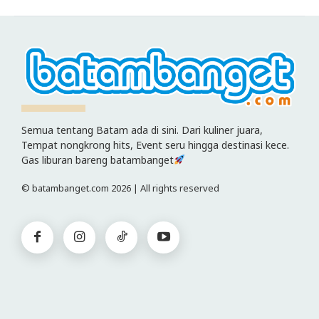
Semua tentang Batam ada di sini. Dari kuliner juara,
Tempat nongkrong hits, Event seru hingga destinasi kece.
Gas liburan bareng batambanget
© batambanget.com 2026 | All rights reserved