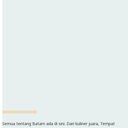
Semua tentang Batam ada di sini. Dari kuliner juara, Tempat