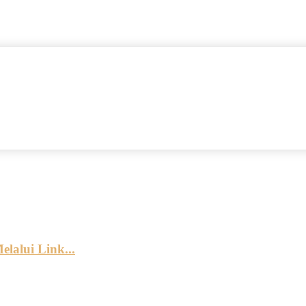
alui Link...