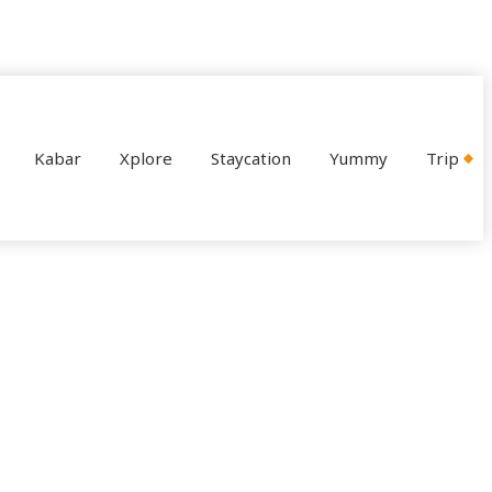
Kabar
Xplore
Staycation
Yummy
Trip