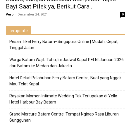
Bayi Saat Pilek ya, Berikut Cara...
Vero
-
December 24, 2021
0
terupdate
Pesan Tiket Ferry Batam–Singapura Online | Mudah, Cepat,
Tinggal Jalan
Warga Batam Wajib Tahu, Ini Jadwal Kapal PELNI Januari 2026
dari Batam ke Medan dan Jakarta
Hotel Dekat Pelabuhan Ferry Batam Centre, Buat yang Nggak
Mau Telat Kapal
Rayakan Momen Intimate Wedding Tak Terlupakan di Yello
Hotel Harbour Bay Batam
Grand Mercure Batam Centre, Tempat Nginep Rasa Liburan
Sungguhan