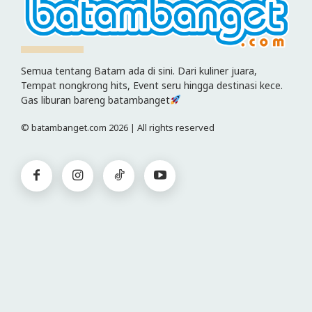
Semua tentang Batam ada di sini. Dari kuliner juara,
Tempat nongkrong hits, Event seru hingga destinasi kece.
Gas liburan bareng batambanget
© batambanget.com 2026 | All rights reserved