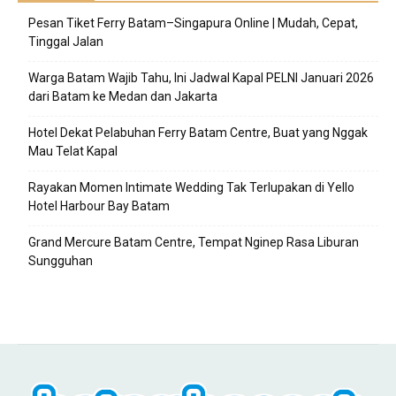
Pesan Tiket Ferry Batam–Singapura Online | Mudah, Cepat,
Tinggal Jalan
Warga Batam Wajib Tahu, Ini Jadwal Kapal PELNI Januari 2026
dari Batam ke Medan dan Jakarta
Hotel Dekat Pelabuhan Ferry Batam Centre, Buat yang Nggak
Mau Telat Kapal
Rayakan Momen Intimate Wedding Tak Terlupakan di Yello
Hotel Harbour Bay Batam
Grand Mercure Batam Centre, Tempat Nginep Rasa Liburan
Sungguhan