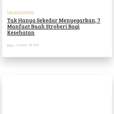
UNCATEGORIZED
Tak Hanya Sekedar Menyegarkan, 7
Manfaat Buah Stroberi Bagi
Kesehatan
Vero
-
October 18, 2021