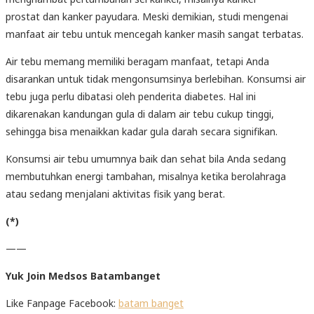
prostat dan kanker payudara. Meski demikian, studi mengenai
manfaat air tebu untuk mencegah kanker masih sangat terbatas.
Air tebu memang memiliki beragam manfaat, tetapi Anda
disarankan untuk tidak mengonsumsinya berlebihan. Konsumsi air
tebu juga perlu dibatasi oleh penderita diabetes. Hal ini
dikarenakan kandungan gula di dalam air tebu cukup tinggi,
sehingga bisa menaikkan kadar gula darah secara signifikan.
Konsumsi air tebu umumnya baik dan sehat bila Anda sedang
membutuhkan energi tambahan, misalnya ketika berolahraga
atau sedang menjalani aktivitas fisik yang berat.
(*)
——
Yuk Join Medsos Batambanget
Like Fanpage Facebook:
batam banget