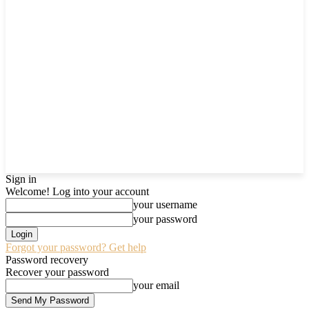
Sign in
Welcome! Log into your account
your username
your password
Forgot your password? Get help
Password recovery
Recover your password
your email