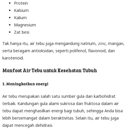
Protein
Kalsium
Kalium
Magnesium
Zat besi
Tak hanya itu, air tebu juga mengandung natrium,
zinc
, mangan,
serta beragam antioksidan, seperti polifenol, flavonoid, dan
karotenoid.
Manfaat Air Tebu untuk Kesehatan Tubuh
1. Meningkatkan energi
Air tebu merupakan salah satu sumber gula dan karbohidrat
terbaik. Kandungan gula alami sukrosa dan fruktosa dalam air
tebu dapat menghasilkan energi bagi tubuh, sehingga Anda bisa
lebih bersemangat dalam beraktivitas. Selain itu, air tebu juga
dapat mencegah dehidrasi.