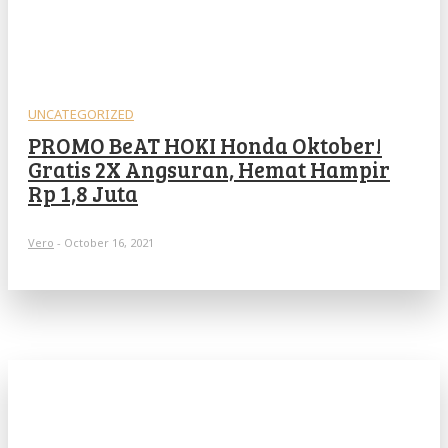
UNCATEGORIZED
PROMO BeAT HOKI Honda Oktober!
Gratis 2X Angsuran, Hemat Hampir
Rp 1,8 Juta
Vero
-
October 16, 2021