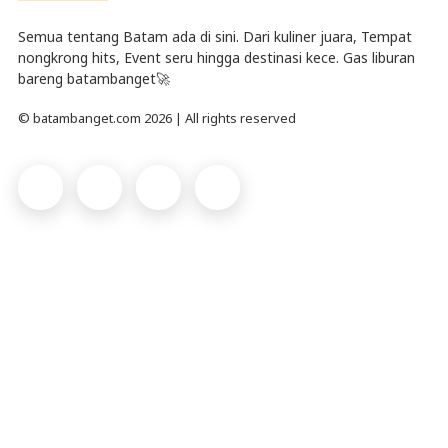
Semua tentang Batam ada di sini. Dari kuliner juara, Tempat
nongkrong hits, Event seru hingga destinasi kece. Gas liburan
bareng batambanget🚀
© batambanget.com 2026 | All rights reserved