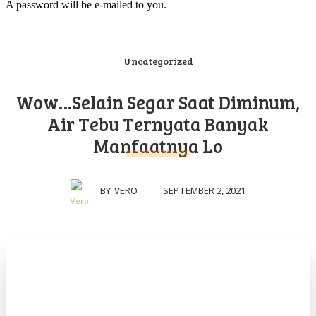
A password will be e-mailed to you.
Uncategorized
Wow…Selain Segar Saat Diminum,
Air Tebu Ternyata Banyak
Manfaatnya Lo
SEPTEMBER 2, 2021
BY
VERO