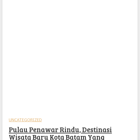
UNCATEGORIZED
Pulau Penawar Rindu, Destinasi
Wisata Baru Kota Batam Yang