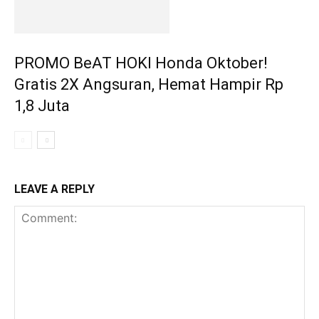
PROMO BeAT HOKI Honda Oktober!
Gratis 2X Angsuran, Hemat Hampir Rp
1,8 Juta
LEAVE A REPLY