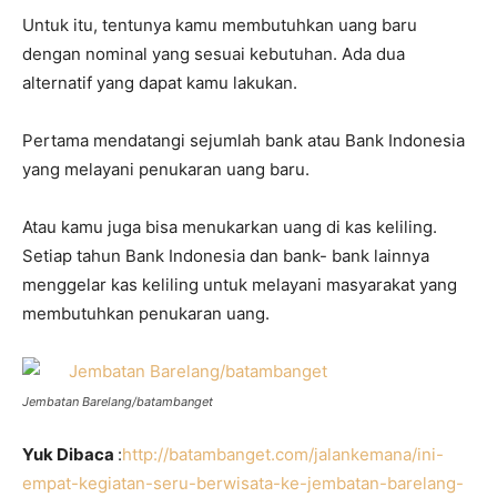
Untuk itu, tentunya kamu membutuhkan uang baru
dengan nominal yang sesuai kebutuhan. Ada dua
alternatif yang dapat kamu lakukan.
Pertama mendatangi sejumlah bank atau Bank Indonesia
yang melayani penukaran uang baru.
Atau kamu juga bisa menukarkan uang di kas keliling.
Setiap tahun Bank Indonesia dan bank- bank lainnya
menggelar kas keliling untuk melayani masyarakat yang
membutuhkan penukaran uang.
Jembatan Barelang/batambanget
Yuk Dibaca
:
http://batambanget.com/jalankemana/ini-
empat-kegiatan-seru-berwisata-ke-jembatan-barelang-