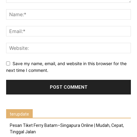
Save my name, email, and website in this browser for the
next time I comment.
terupdate
Pesan Tiket Ferry Batam–Singapura Online | Mudah, Cepat,
Tinggal Jalan