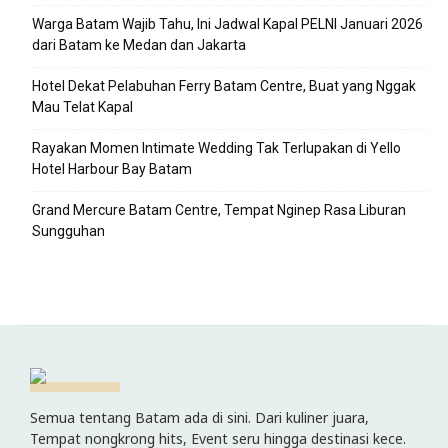
Warga Batam Wajib Tahu, Ini Jadwal Kapal PELNI Januari 2026
dari Batam ke Medan dan Jakarta
Hotel Dekat Pelabuhan Ferry Batam Centre, Buat yang Nggak
Mau Telat Kapal
Rayakan Momen Intimate Wedding Tak Terlupakan di Yello
Hotel Harbour Bay Batam
Grand Mercure Batam Centre, Tempat Nginep Rasa Liburan
Sungguhan
Semua tentang Batam ada di sini. Dari kuliner juara,
Tempat nongkrong hits, Event seru hingga destinasi kece.