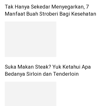
Tak Hanya Sekedar Menyegarkan, 7
Manfaat Buah Stroberi Bagi Kesehatan
Suka Makan Steak? Yuk Ketahui Apa
Bedanya Sirloin dan Tenderloin