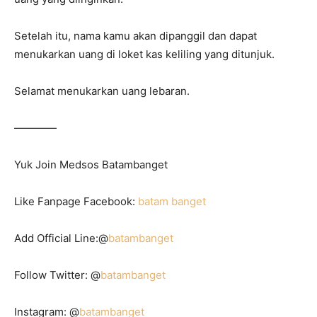
Setelah itu, nama kamu akan dipanggil dan dapat
menukarkan uang di loket kas keliling yang ditunjuk.
Selamat menukarkan uang lebaran.
————
Yuk Join Medsos Batambanget
Like Fanpage Facebook:
batam banget
Add Official Line:@
batambanget
Follow Twitter: @
batambanget
Instagram: @
batambanget