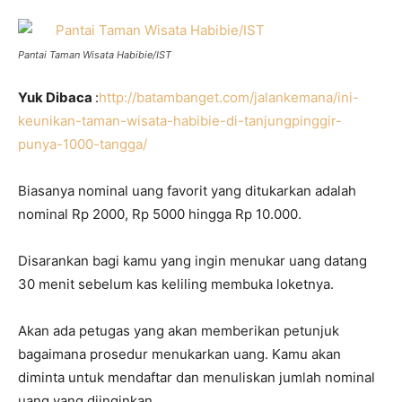
Pantai Taman Wisata Habibie/IST
Yuk Dibaca
:
http://batambanget.com/jalankemana/ini-
keunikan-taman-wisata-habibie-di-tanjungpinggir-
punya-1000-tangga/
Biasanya nominal uang favorit yang ditukarkan adalah
nominal Rp 2000, Rp 5000 hingga Rp 10.000.
Disarankan bagi kamu yang ingin menukar uang datang
30 menit sebelum kas keliling membuka loketnya.
Akan ada petugas yang akan memberikan petunjuk
bagaimana prosedur menukarkan uang. Kamu akan
diminta untuk mendaftar dan menuliskan jumlah nominal
uang yang diinginkan.