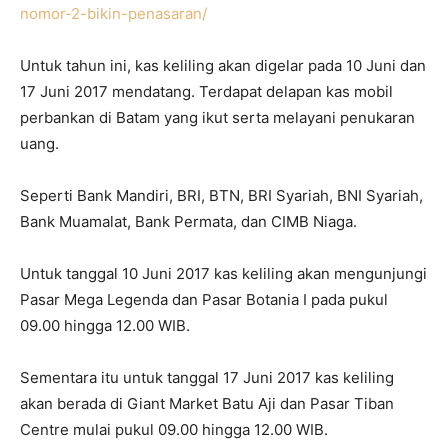
nomor-2-bikin-penasaran/
Untuk tahun ini, kas keliling akan digelar pada 10 Juni dan
17 Juni 2017 mendatang. Terdapat delapan kas mobil
perbankan di Batam yang ikut serta melayani penukaran
uang.
Seperti Bank Mandiri, BRI, BTN, BRI Syariah, BNI Syariah,
Bank Muamalat, Bank Permata, dan CIMB Niaga.
Untuk tanggal 10 Juni 2017 kas keliling akan mengunjungi
Pasar Mega Legenda dan Pasar Botania I pada pukul
09.00 hingga 12.00 WIB.
Sementara itu untuk tanggal 17‎ Juni 2017 kas keliling
akan berada di Giant Market Batu Aji dan Pasar Tiban
Centre mulai pukul 09.00 hingga 12.00 WIB.