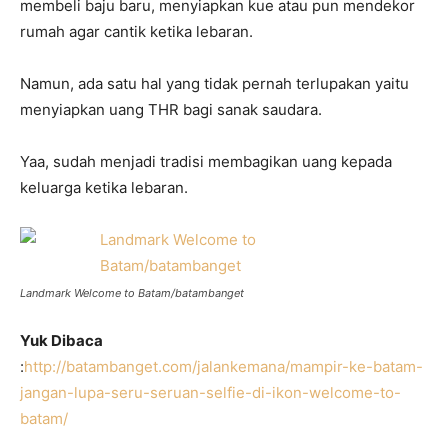
membeli baju baru, menyiapkan kue atau pun mendekor
rumah agar cantik ketika lebaran.
Namun, ada satu hal yang tidak pernah terlupakan yaitu
menyiapkan uang THR bagi sanak saudara.
Yaa, sudah menjadi tradisi membagikan uang kepada
keluarga ketika lebaran.
Landmark Welcome to Batam/batambanget
Yuk Dibaca
:
http://batambanget.com/jalankemana/mampir-ke-batam-
jangan-lupa-seru-seruan-selfie-di-ikon-welcome-to-
batam/