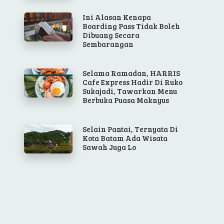
Ini Alasan Kenapa
Boarding Pass Tidak Boleh
Dibuang Secara
Sembarangan
Selama Ramadan, HARRIS
Cafe Express Hadir Di Ruko
Sukajadi, Tawarkan Menu
Berbuka Puasa Maknyus
Selain Pantai, Ternyata Di
Kota Batam Ada Wisata
Sawah Juga Lo