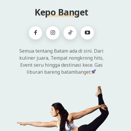
Kepo Banget
Semua tentang Batam ada di sini. Dari
kuliner juara, Tempat nongkrong hits,
Event seru hingga destinasi kece. Gas
liburan bareng batambanget