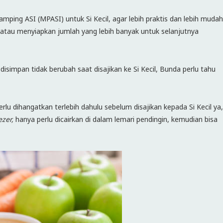
ing ASI (MPASI) untuk Si Kecil, agar lebih praktis dan lebih mudah
atau menyiapkan jumlah yang lebih banyak untuk selanjutnya
isimpan tidak berubah saat disajikan ke Si Kecil, Bunda perlu tahu
rlu dihangatkan terlebih dahulu sebelum disajikan kepada Si Kecil ya,
ezer,
hanya perlu dicairkan di dalam lemari pendingin, kemudian bisa