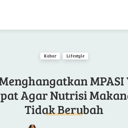
Kabar
Lifestyle
 Menghangatkan MPASI
pat Agar Nutrisi Maka
Tidak Berubah