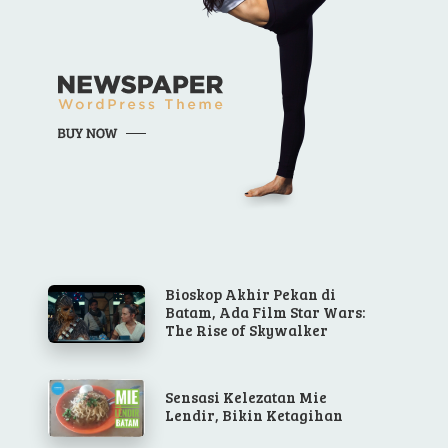
Bioskop Akhir Pekan di
Batam, Ada Film Star Wars:
The Rise of Skywalker
Sensasi Kelezatan Mie
Lendir, Bikin Ketagihan