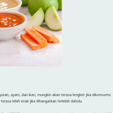
uran, ayam, dan ikan, mungkin akan terasa lengket jika dikonsumsi
terasa lebih enak jika dihangatkan terlebih dahulu.