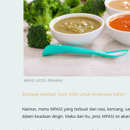
MPASI. (FOTO: PIXABAY)
Berbagai Manfaat Daun Kelor untuk Kesehatan Rahim
Namun, menu MPASI yang terbuat dari nasi, kentang, say
dalam keadaan dingin. Maka dari itu, jenis MPASI ini akan 