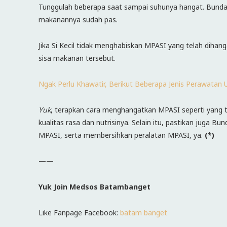
Tunggulah beberapa saat sampai suhunya hangat. Bunda 
makanannya sudah pas.
Jika Si Kecil tidak menghabiskan MPASI yang telah dihan
sisa makanan tersebut.
Ngak Perlu Khawatir, Berikut Beberapa Jenis Perawatan
Yuk
, terapkan cara menghangatkan MPASI seperti yang te
kualitas rasa dan nutrisinya. Selain itu, pastikan juga
MPASI, serta membersihkan peralatan MPASI, ya.
(*)
——
Yuk Join Medsos Batambanget
Like Fanpage Facebook:
batam banget