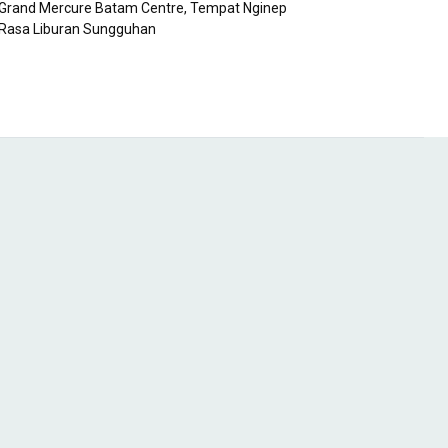
Grand Mercure Batam Centre, Tempat Nginep
Rasa Liburan Sungguhan