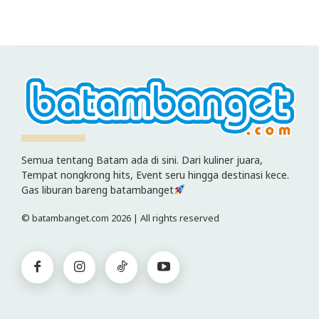
Semua tentang Batam ada di sini. Dari kuliner juara,
Tempat nongkrong hits, Event seru hingga destinasi kece.
Gas liburan bareng batambanget
© batambanget.com 2026 | All rights reserved