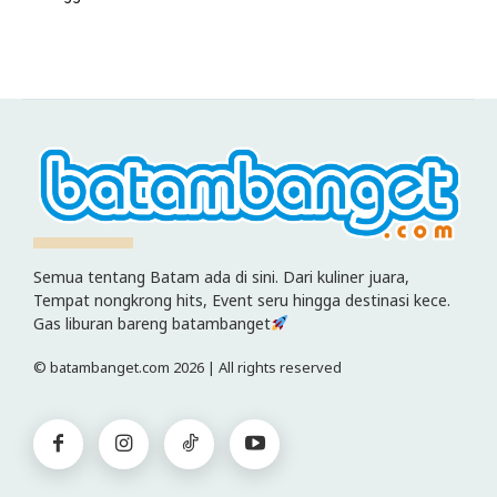
Semua tentang Batam ada di sini. Dari kuliner juara,
Tempat nongkrong hits, Event seru hingga destinasi kece.
Gas liburan bareng batambanget
© batambanget.com 2026 | All rights reserved