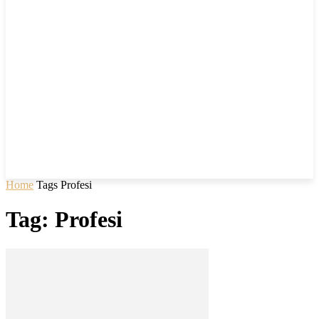
Home
Tags
Profesi
Tag: Profesi