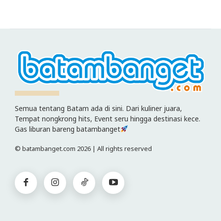
Semua tentang Batam ada di sini. Dari kuliner juara,
Tempat nongkrong hits, Event seru hingga destinasi kece.
Gas liburan bareng batambanget
© batambanget.com 2026 | All rights reserved