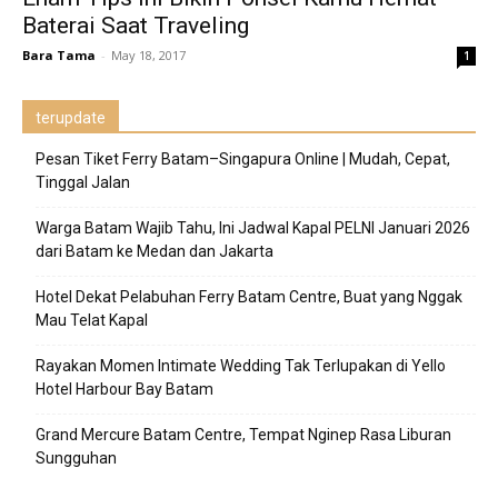
Baterai Saat Traveling
Bara Tama
-
May 18, 2017
1
terupdate
Pesan Tiket Ferry Batam–Singapura Online | Mudah, Cepat,
Tinggal Jalan
Warga Batam Wajib Tahu, Ini Jadwal Kapal PELNI Januari 2026
dari Batam ke Medan dan Jakarta
Hotel Dekat Pelabuhan Ferry Batam Centre, Buat yang Nggak
Mau Telat Kapal
Rayakan Momen Intimate Wedding Tak Terlupakan di Yello
Hotel Harbour Bay Batam
Grand Mercure Batam Centre, Tempat Nginep Rasa Liburan
Sungguhan