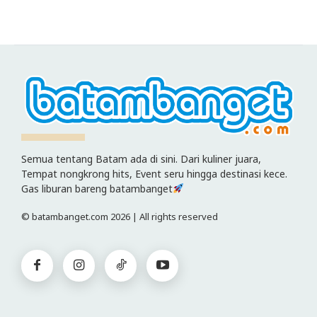
Semua tentang Batam ada di sini. Dari kuliner juara,
Tempat nongkrong hits, Event seru hingga destinasi kece.
Gas liburan bareng batambanget
© batambanget.com 2026 | All rights reserved