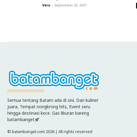
Vero
-
September 20, 2021
Semua tentang Batam ada di sini. Dari kuliner
juara, Tempat nongkrong hits, Event seru
hingga destinasi kece. Gas liburan bareng
batambanget
© batambanget.com 2026 | All rights reserved