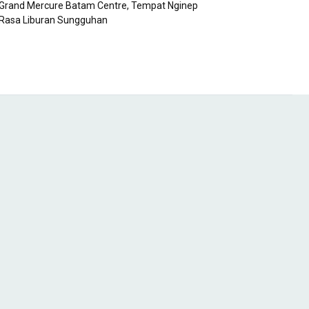
Grand Mercure Batam Centre, Tempat Nginep
Rasa Liburan Sungguhan