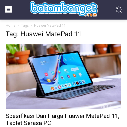
Home
Tags
Huawei MatePad 11
Tag: Huawei MatePad 11
Spesifikasi Dan Harga Huawei MatePad 11,
Tablet Serasa PC