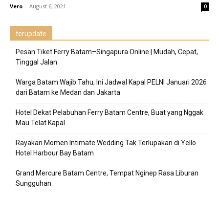
Vero
-
August 6, 2021
0
terupdate
Pesan Tiket Ferry Batam–Singapura Online | Mudah, Cepat,
Tinggal Jalan
Warga Batam Wajib Tahu, Ini Jadwal Kapal PELNI Januari 2026
dari Batam ke Medan dan Jakarta
Hotel Dekat Pelabuhan Ferry Batam Centre, Buat yang Nggak
Mau Telat Kapal
Rayakan Momen Intimate Wedding Tak Terlupakan di Yello
Hotel Harbour Bay Batam
Grand Mercure Batam Centre, Tempat Nginep Rasa Liburan
Sungguhan