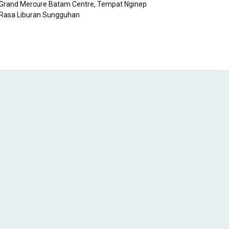
Grand Mercure Batam Centre, Tempat Nginep
Rasa Liburan Sungguhan