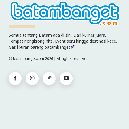
Semua tentang Batam ada di sini. Dari kuliner juara,
Tempat nongkrong hits, Event seru hingga destinasi kece.
Gas liburan bareng batambanget
© batambanget.com 2026 | All rights reserved