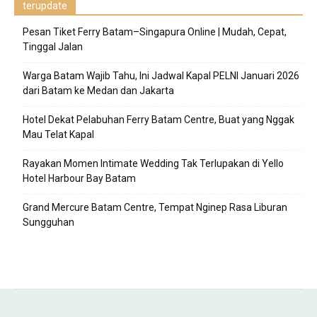
terupdate
Pesan Tiket Ferry Batam–Singapura Online | Mudah, Cepat,
Tinggal Jalan
Warga Batam Wajib Tahu, Ini Jadwal Kapal PELNI Januari 2026
dari Batam ke Medan dan Jakarta
Hotel Dekat Pelabuhan Ferry Batam Centre, Buat yang Nggak
Mau Telat Kapal
Rayakan Momen Intimate Wedding Tak Terlupakan di Yello
Hotel Harbour Bay Batam
Grand Mercure Batam Centre, Tempat Nginep Rasa Liburan
Sungguhan