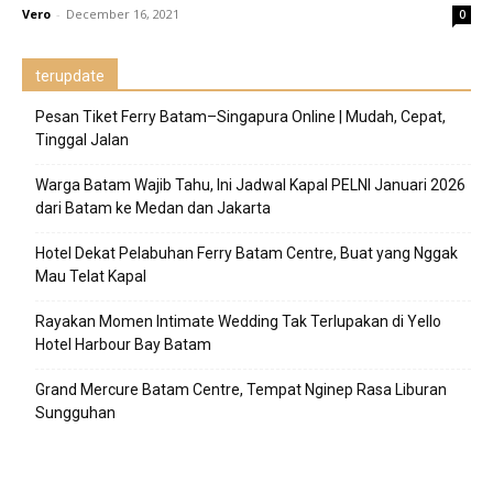
Vero
-
December 16, 2021
0
terupdate
Pesan Tiket Ferry Batam–Singapura Online | Mudah, Cepat,
Tinggal Jalan
Warga Batam Wajib Tahu, Ini Jadwal Kapal PELNI Januari 2026
dari Batam ke Medan dan Jakarta
Hotel Dekat Pelabuhan Ferry Batam Centre, Buat yang Nggak
Mau Telat Kapal
Rayakan Momen Intimate Wedding Tak Terlupakan di Yello
Hotel Harbour Bay Batam
Grand Mercure Batam Centre, Tempat Nginep Rasa Liburan
Sungguhan