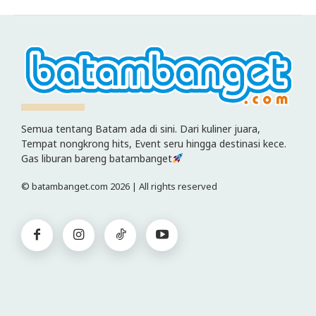
Semua tentang Batam ada di sini. Dari kuliner juara,
Tempat nongkrong hits, Event seru hingga destinasi kece.
Gas liburan bareng batambanget
© batambanget.com 2026 | All rights reserved