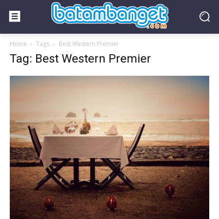
Home
Tags
Best Western Premier
Tag: Best Western Premier