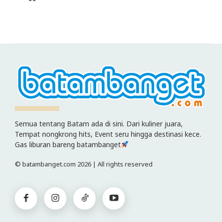
Semua tentang Batam ada di sini. Dari kuliner juara,
Tempat nongkrong hits, Event seru hingga destinasi kece.
Gas liburan bareng batambanget
© batambanget.com 2026 | All rights reserved