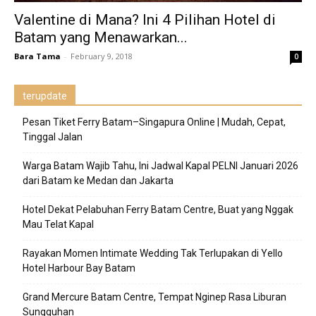
Valentine di Mana? Ini 4 Pilihan Hotel di
Batam yang Menawarkan...
Bara Tama
-
February 9, 2018
0
terupdate
Pesan Tiket Ferry Batam–Singapura Online | Mudah, Cepat,
Tinggal Jalan
Warga Batam Wajib Tahu, Ini Jadwal Kapal PELNI Januari 2026
dari Batam ke Medan dan Jakarta
Hotel Dekat Pelabuhan Ferry Batam Centre, Buat yang Nggak
Mau Telat Kapal
Rayakan Momen Intimate Wedding Tak Terlupakan di Yello
Hotel Harbour Bay Batam
Grand Mercure Batam Centre, Tempat Nginep Rasa Liburan
Sungguhan