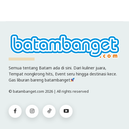
Semua tentang Batam ada di sini. Dari kuliner juara,
Tempat nongkrong hits, Event seru hingga destinasi kece.
Gas liburan bareng batambanget
© batambanget.com 2026 | All rights reserved