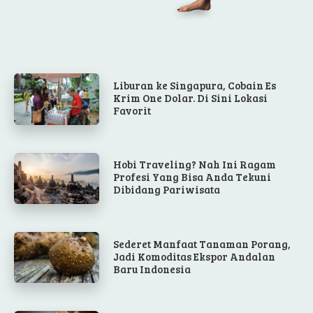
Liburan ke Singapura, Cobain Es
Krim One Dolar. Di Sini Lokasi
Favorit
Hobi Traveling? Nah Ini Ragam
Profesi Yang Bisa Anda Tekuni
Dibidang Pariwisata
Sederet Manfaat Tanaman Porang,
Jadi Komoditas Ekspor Andalan
Baru Indonesia