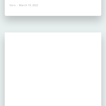
Vero
-
March 19, 2022