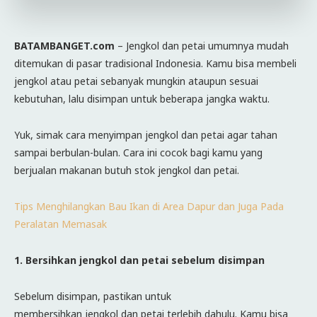
BATAMBANGET.com
– Jengkol dan petai umumnya mudah
ditemukan di pasar tradisional Indonesia. Kamu bisa membeli
jengkol atau petai sebanyak mungkin ataupun sesuai
kebutuhan, lalu disimpan untuk beberapa jangka waktu.
Yuk, simak cara menyimpan jengkol dan petai agar tahan
sampai berbulan-bulan. Cara ini cocok bagi kamu yang
berjualan makanan butuh stok jengkol dan petai.
Tips Menghilangkan Bau Ikan di Area Dapur dan Juga Pada
Peralatan Memasak
1. Bersihkan jengkol dan petai sebelum disimpan
Sebelum disimpan, pastikan untuk
membersihkan jengkol dan petai terlebih dahulu. Kamu bisa