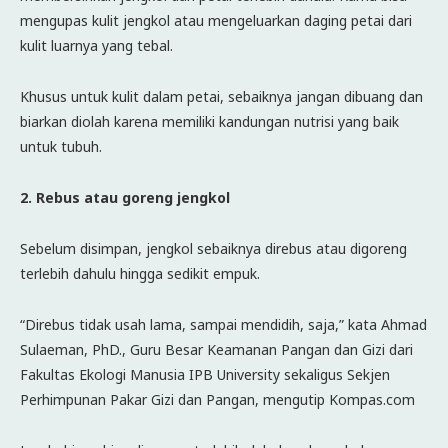
mengupas kulit jengkol atau mengeluarkan daging petai dari
kulit luarnya yang tebal.
Khusus untuk kulit dalam petai, sebaiknya jangan dibuang dan
biarkan diolah karena memiliki kandungan nutrisi yang baik
untuk tubuh.
2. Rebus atau goreng jengkol
Sebelum disimpan, jengkol sebaiknya direbus atau digoreng
terlebih dahulu hingga sedikit empuk.
“Direbus tidak usah lama, sampai mendidih, saja,” kata Ahmad
Sulaeman, PhD., Guru Besar Keamanan Pangan dan Gizi dari
Fakultas Ekologi Manusia IPB University sekaligus Sekjen
Perhimpunan Pakar Gizi dan Pangan, mengutip Kompas.com