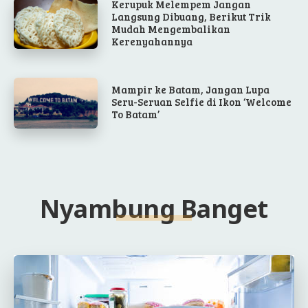
Kerupuk Melempem Jangan
Langsung Dibuang, Berikut Trik
Mudah Mengembalikan
Kerenyahannya
Mampir ke Batam, Jangan Lupa
Seru-Seruan Selfie di Ikon ‘Welcome
To Batam’
Nyambung Banget