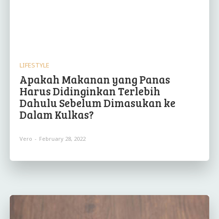
LIFESTYLE
Apakah Makanan yang Panas
Harus Didinginkan Terlebih
Dahulu Sebelum Dimasukan ke
Dalam Kulkas?
Vero
-
February 28, 2022