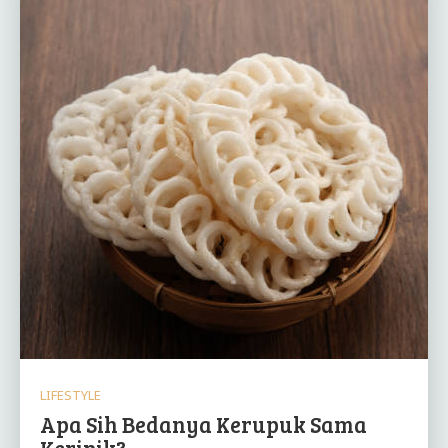
LIFESTYLE
Apa Sih Bedanya Kerupuk Sama
Keripik?