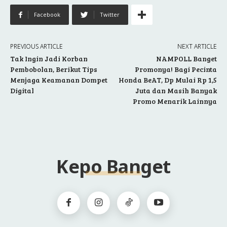
Facebook
Twitter
PREVIOUS ARTICLE
NEXT ARTICLE
Tak Ingin Jadi Korban
NAMPOLL Banget
Pembobolan, Berikut Tips
Promonya! Bagi Pecinta
Menjaga Keamanan Dompet
Honda BeAT, Dp Mulai Rp 1,5
Digital
Juta dan Masih Banyak
Promo Menarik Lainnya
Kepo Banget