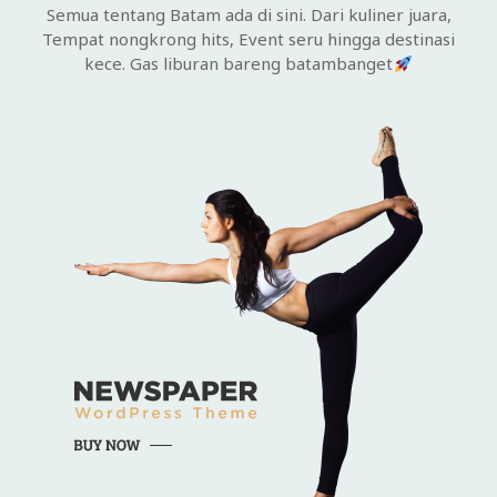
Semua tentang Batam ada di sini. Dari kuliner juara,
Tempat nongkrong hits, Event seru hingga destinasi
kece. Gas liburan bareng batambanget