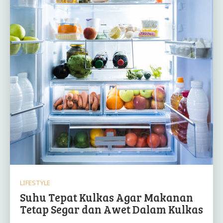
LIFESTYLE
Suhu Tepat Kulkas Agar Makanan
Tetap Segar dan Awet Dalam Kulkas