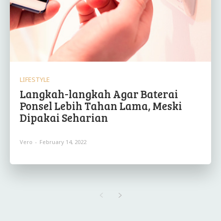
LIFESTYLE
Langkah-langkah Agar Baterai
Ponsel Lebih Tahan Lama, Meski
Dipakai Seharian
Vero
-
February 14, 2022