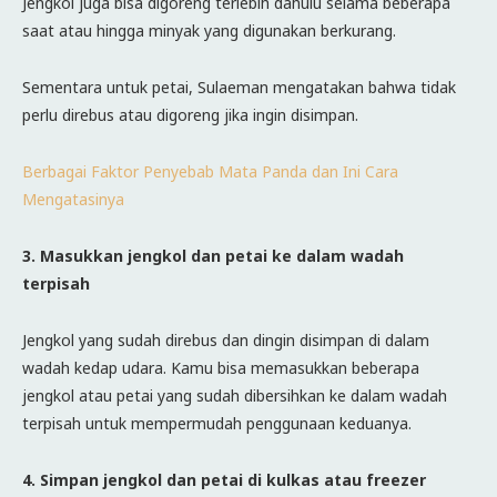
Jengkol juga bisa digoreng terlebih dahulu selama beberapa
saat atau hingga minyak yang digunakan berkurang.
Sementara untuk petai, Sulaeman mengatakan bahwa tidak
perlu direbus atau digoreng jika ingin disimpan.
Berbagai Faktor Penyebab Mata Panda dan Ini Cara
Mengatasinya
3. Masukkan jengkol dan petai ke dalam wadah
terpisah
Jengkol yang sudah direbus dan dingin disimpan di dalam
wadah kedap udara. Kamu bisa memasukkan beberapa
jengkol atau petai yang sudah dibersihkan ke dalam wadah
terpisah untuk mempermudah penggunaan keduanya.
4. Simpan jengkol dan petai di kulkas atau freezer