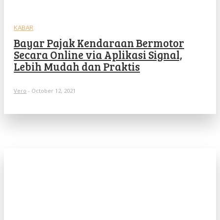
KABAR
Bayar Pajak Kendaraan Bermotor
Secara Online via Aplikasi Signal,
Lebih Mudah dan Praktis
Vero
-
October 12, 2021