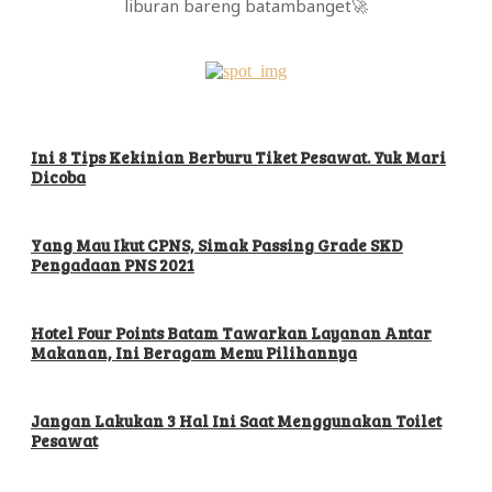
liburan bareng batambanget🚀
Ini 8 Tips Kekinian Berburu Tiket Pesawat. Yuk Mari
Dicoba
Yang Mau Ikut CPNS, Simak Passing Grade SKD
Pengadaan PNS 2021
Hotel Four Points Batam Tawarkan Layanan Antar
Makanan, Ini Beragam Menu Pilihannya
Jangan Lakukan 3 Hal Ini Saat Menggunakan Toilet
Pesawat