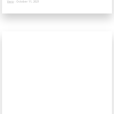
Vero
-
October 11, 2021