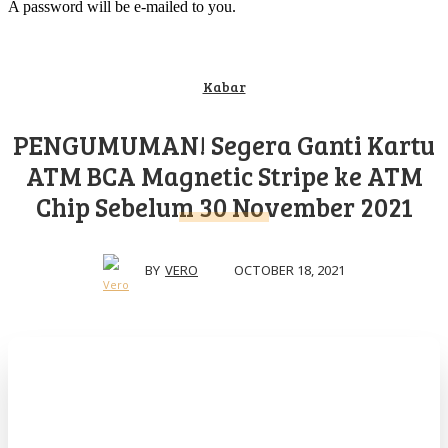
A password will be e-mailed to you.
Kabar
PENGUMUMAN! Segera Ganti Kartu
ATM BCA Magnetic Stripe ke ATM
Chip Sebelum 30 November 2021
OCTOBER 18, 2021
BY
VERO