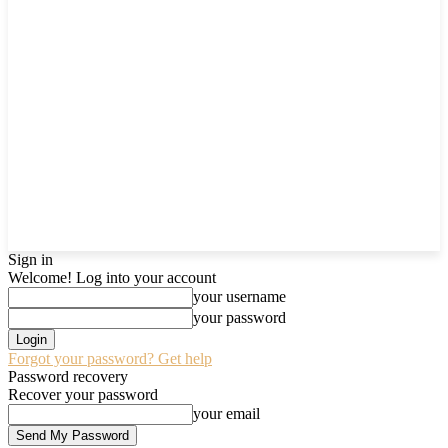
Sign in
Welcome! Log into your account
your username
your password
Forgot your password? Get help
Password recovery
Recover your password
your email