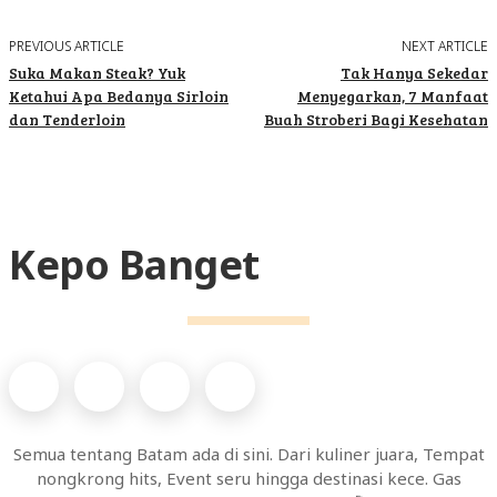
PREVIOUS ARTICLE
NEXT ARTICLE
Suka Makan Steak? Yuk
Tak Hanya Sekedar
Ketahui Apa Bedanya Sirloin
Menyegarkan, 7 Manfaat
dan Tenderloin
Buah Stroberi Bagi Kesehatan
Kepo Banget
Semua tentang Batam ada di sini. Dari kuliner juara, Tempat
nongkrong hits, Event seru hingga destinasi kece. Gas