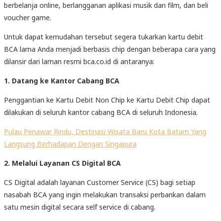
berbelanja online, berlangganan aplikasi musik dan film, dan beli
voucher game.
Untuk dapat kemudahan tersebut segera tukarkan kartu debit
BCA lama Anda menjadi berbasis chip dengan beberapa cara yang
dilansir dari laman resmi bca.co.id di antaranya:
1. Datang ke Kantor Cabang BCA
Penggantian ke Kartu Debit Non Chip ke Kartu Debit Chip dapat
dilakukan di seluruh kantor cabang BCA di seluruh Indonesia.
Pulau Penawar Rindu, Destinasi Wisata Baru Kota Batam Yang
Langsung Berhadapan Dengan Singapura
2. Melalui Layanan CS Digital BCA
CS Digital adalah layanan Customer Service (CS) bagi setiap
nasabah BCA yang ingin melakukan transaksi perbankan dalam
satu mesin digital secara self service di cabang.