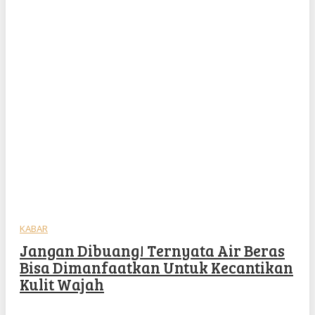
KABAR
Jangan Dibuang! Ternyata Air Beras
Bisa Dimanfaatkan Untuk Kecantikan
Kulit Wajah