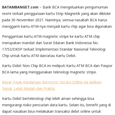
BATAMBANGET.com
– Bank BCA mengeluarkan pengumuman
resmi terkait penggunaan kartu Strip Magnetik yang akan diblokir
pada 30 November 2021. Nantinya, semua nasabah BCA harus
mengganti kartu ATM-nya menjadi kartu chip agar bisa digunakan.
Penggantian kartu ATM magnetic stripe ke kartu ATM chip
merupakan mandat dari Surat Edaran Bank Indonesia No.
17/52/DKSP terkait Implementasi Standar Nasional Teknologi
Chip untuk Kartu ATM dan/atau Kartu Debit.
Kartu Debit Non Chip BCA ini meliputi Kartu ATM BCA dan Paspor
BCA lama yang menggunakan teknologi magnetic stripe.
Bayar Pajak Kendaraan Bermotor Secara Online via Aplikasi
Signal, Lebih Mudah dan Praktis
Kartu Debit berteknologi chip lebih aman sehingga bisa
mengurangi risiko pencurian data kartu. Selain itu, benefit yang di
dapat nasaban bisa melakukan transaksi debit online untuk