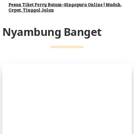
Pesan Tiket Ferry Batam–Singapura Online | Mudah,
Cepat, Tinggal Jalan
Nyambung Banget