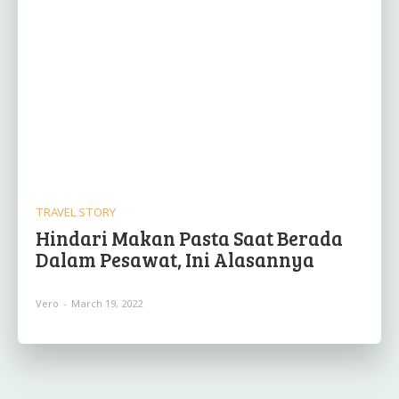
TRAVEL STORY
Hindari Makan Pasta Saat Berada
Dalam Pesawat, Ini Alasannya
Vero
-
March 19, 2022