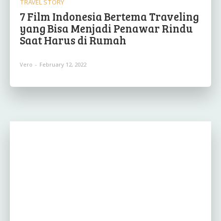
TRAVEL STORY
7 Film Indonesia Bertema Traveling
yang Bisa Menjadi Penawar Rindu
Saat Harus di Rumah
Vero
-
February 12, 2022