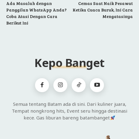
Ada Masalah dengan
Cemas Saat Naik Pesawat
Panggilan WhatsApp Anda?
Ketika Cuaca Buruk, Ini Cara
Coba Atasi Dengan Cara
Mengatasinya
Berikut Ini
Kepo Banget
Semua tentang Batam ada di sini. Dari kuliner juara,
Tempat nongkrong hits, Event seru hingga destinasi
kece. Gas liburan bareng batambanget