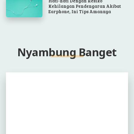
Hati-hati Dengan Resiko
Kehilangan Pendengaran Akibat
Earphone, Ini Tips Amannya
Nyambung Banget