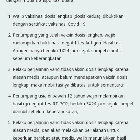
dengan moda transportasi udara:
Wajib vaksinasi dosis lengkap (dosis kedua), dibuktikan
dengan sertifikat vaksinasi Covid-19.
Penumpang yang telah vaksin dosis lengkap, wajib
melampirkan bukti hasil negatif tes Antigen. Hasil tes
Antigen hanya berlaku 1X24 jam sejak sampel diambil
sebelum keberangkatan.
Pelaku perjalanan yang tidak vaksin dosis lengkap karena
alasan medis, ataupun belum mendapatkan vaksin dosis
lengkap, maka mobilitasnya dibatasi untuk sementara;
Penumpang usia di bawah 12 tahun wajib melampirkan
hasil uji negatif tes RT-PCR, berlaku 3X24 jam sejak sampel
diambil sebelum keberangkatan;
Pelaku perjalanan yang tidak vaksin dosis lengkap karena
alasan medis, dan akan melakukan perjalanan untuk
keperluan berobat atau medis, wajib menunjukkan hasil