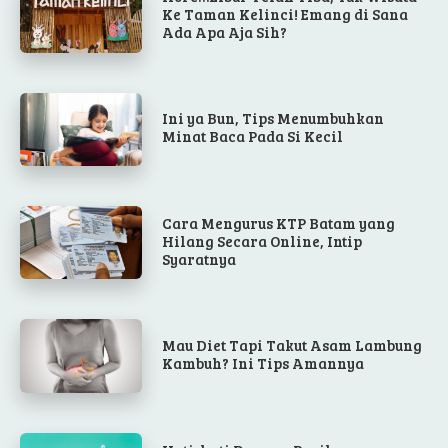
Ke Taman Kelinci! Emang di Sana
Ada Apa Aja Sih?
Ini ya Bun, Tips Menumbuhkan
Minat Baca Pada Si Kecil
Cara Mengurus KTP Batam yang
Hilang Secara Online, Intip
Syaratnya
Mau Diet Tapi Takut Asam Lambung
Kambuh? Ini Tips Amannya