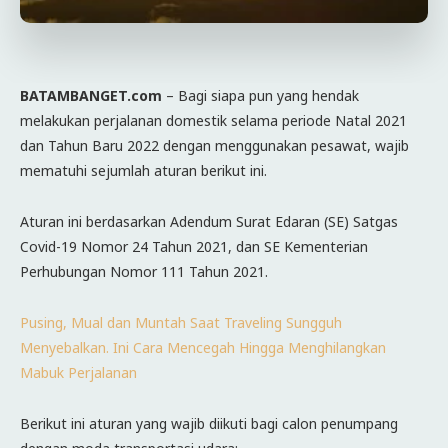
BATAMBANGET.com
– Bagi siapa pun yang hendak
melakukan perjalanan domestik selama periode Natal 2021
dan Tahun Baru 2022 dengan menggunakan pesawat, wajib
mematuhi sejumlah aturan berikut ini.
Aturan ini berdasarkan Adendum Surat Edaran (SE) Satgas
Covid-19 Nomor 24 Tahun 2021, dan SE Kementerian
Perhubungan Nomor 111 Tahun 2021.
Pusing, Mual dan Muntah Saat Traveling Sungguh
Menyebalkan. Ini Cara Mencegah Hingga Menghilangkan
Mabuk Perjalanan
Berikut ini aturan yang wajib diikuti bagi calon penumpang