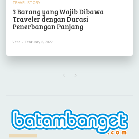
TRAVEL STORY
3 Barang yang Wajib Dibawa
Traveler dengan Durasi
Penerbangan Panjang
Vero
-
February 8, 2022