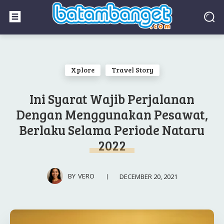
Xplore
Travel Story
Ini Syarat Wajib Perjalanan
Dengan Menggunakan Pesawat,
Berlaku Selama Periode Nataru
2022
DECEMBER 20, 2021
BY
VERO