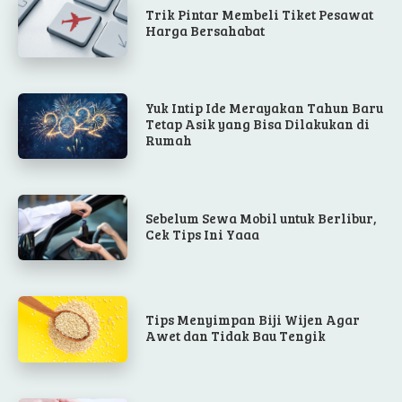
Trik Pintar Membeli Tiket Pesawat
Harga Bersahabat
Yuk Intip Ide Merayakan Tahun Baru
Tetap Asik yang Bisa Dilakukan di
Rumah
Sebelum Sewa Mobil untuk Berlibur,
Cek Tips Ini Yaaa
Tips Menyimpan Biji Wijen Agar
Awet dan Tidak Bau Tengik