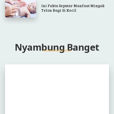
Ini Fakta Seputar Manfaat Minyak
Telon Bagi Si Kecil
Nyambung Banget