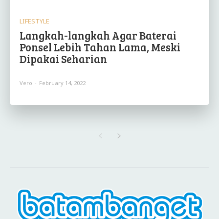
LIFESTYLE
Langkah-langkah Agar Baterai
Ponsel Lebih Tahan Lama, Meski
Dipakai Seharian
Vero
-
February 14, 2022