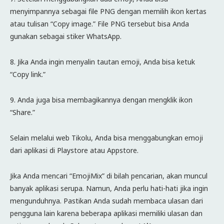
menyimpannya sebagai file PNG dengan memilih ikon kertas
atau tulisan “Copy image.” File PNG tersebut bisa Anda
gunakan sebagai stiker WhatsApp.
8. Jika Anda ingin menyalin tautan emoji, Anda bisa ketuk
“Copy link.”
9. Anda juga bisa membagikannya dengan mengklik ikon
“Share.”
Selain melalui web Tikolu, Anda bisa menggabungkan emoji
dari aplikasi di Playstore atau Appstore.
Jika Anda mencari “EmojiMix” di bilah pencarian, akan muncul
banyak aplikasi serupa. Namun, Anda perlu hati-hati jika ingin
mengunduhnya. Pastikan Anda sudah membaca ulasan dari
pengguna lain karena beberapa aplikasi memiliki ulasan dan