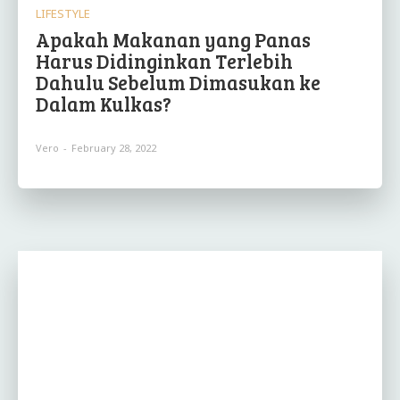
LIFESTYLE
Apakah Makanan yang Panas
Harus Didinginkan Terlebih
Dahulu Sebelum Dimasukan ke
Dalam Kulkas?
Vero
-
February 28, 2022