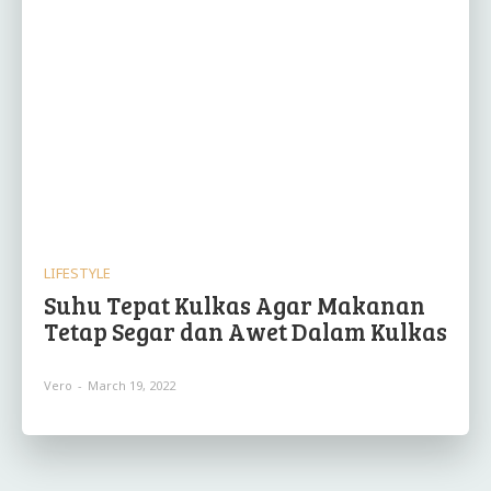
LIFESTYLE
Suhu Tepat Kulkas Agar Makanan
Tetap Segar dan Awet Dalam Kulkas
Vero
-
March 19, 2022