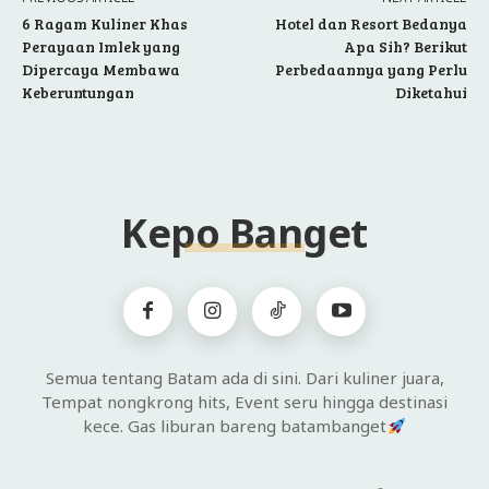
6 Ragam Kuliner Khas
Hotel dan Resort Bedanya
Perayaan Imlek yang
Apa Sih? Berikut
Dipercaya Membawa
Perbedaannya yang Perlu
Keberuntungan
Diketahui
Kepo Banget
Semua tentang Batam ada di sini. Dari kuliner juara,
Tempat nongkrong hits, Event seru hingga destinasi
kece. Gas liburan bareng batambanget