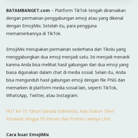
BATAMBANGET.com
– Platform TikTok tengah diramaikan
dengan permainan penggabungan emoji atau yang dikenal
dengan EmojiMix. Setelah itu, para pengguna
memamerkannya di TikTok.
EmojiMix merupakan permainan sederhana dari Tikolu yang
menggabungkan dua emoji menjadi satu. Ini menjadi menarik
karena Anda bisa melihat hasil gabungan dari dua emoji yang
biasa digunakan dalam chat di media sosial. Selain itu, Anda
bisa mengunduh hasil gabungan emoji dengan file PNG dan
memarken di platform media sosial lain, seperti TikTok,
WhatsApp, Twitter, atau Instagram.
HUT ke-73 Tahun Garuda Indonesia, Ada Diskon Tiket
Pesawat Hingga 50 Persen dan Promo Lainnya Lho!
Cara buat EmojiMix