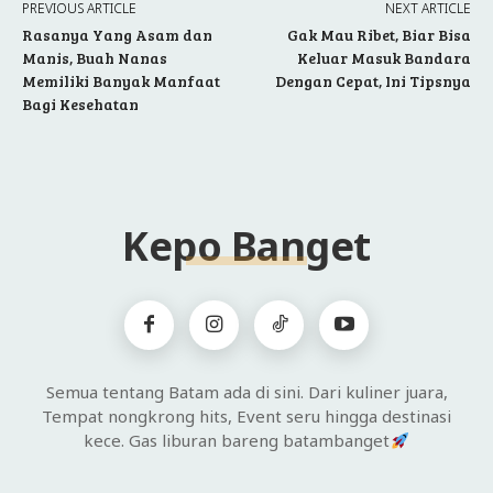
PREVIOUS ARTICLE
NEXT ARTICLE
Rasanya Yang Asam dan
Gak Mau Ribet, Biar Bisa
Manis, Buah Nanas
Keluar Masuk Bandara
Memiliki Banyak Manfaat
Dengan Cepat, Ini Tipsnya
Bagi Kesehatan
Kepo Banget
Semua tentang Batam ada di sini. Dari kuliner juara,
Tempat nongkrong hits, Event seru hingga destinasi
kece. Gas liburan bareng batambanget