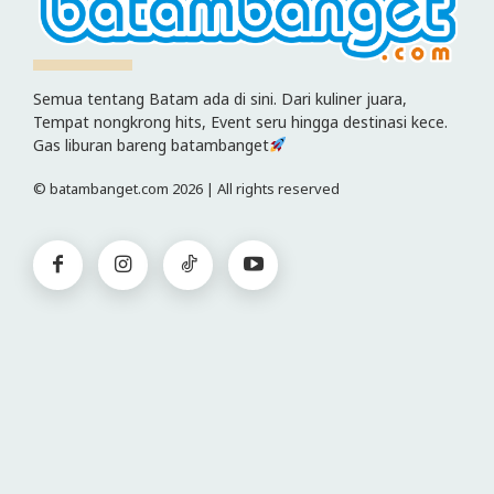
Semua tentang Batam ada di sini. Dari kuliner juara,
Tempat nongkrong hits, Event seru hingga destinasi kece.
Gas liburan bareng batambanget
© batambanget.com 2026 | All rights reserved