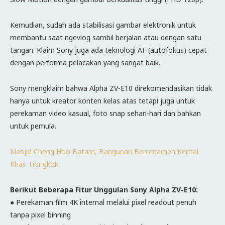
Kemudian, sudah ada stabilisasi gambar elektronik untuk
membantu saat ngevlog sambil berjalan atau dengan satu
tangan. Klaim Sony juga ada teknologi AF (autofokus) cepat
dengan performa pelacakan yang sangat baik.
Sony mengklaim bahwa Alpha ZV-E10 direkomendasikan tidak
hanya untuk kreator konten kelas atas tetapi juga untuk
perekaman video kasual, foto snap sehari-hari dan bahkan
untuk pemula.
Masjid Cheng Hoo Batam, Bangunan Berornamen Kental
Khas Tiongkok
Berikut Beberapa Fitur Unggulan Sony Alpha ZV-E10:
● Perekaman film 4K internal melalui pixel readout penuh
tanpa pixel binning