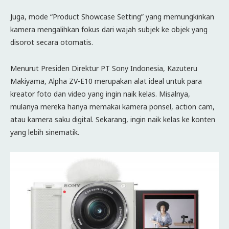
Juga, mode “Product Showcase Setting” yang memungkinkan
kamera mengalihkan fokus dari wajah subjek ke objek yang
disorot secara otomatis.
Menurut Presiden Direktur PT Sony Indonesia, Kazuteru
Makiyama, Alpha ZV-E10 merupakan alat ideal untuk para
kreator foto dan video yang ingin naik kelas. Misalnya,
mulanya mereka hanya memakai kamera ponsel, action cam,
atau kamera saku digital. Sekarang, ingin naik kelas ke konten
yang lebih sinematik.