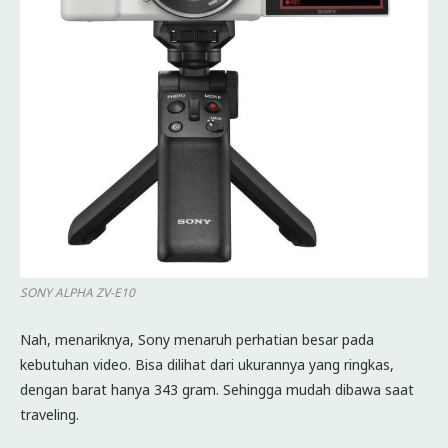
SONY ALPHA ZV-E10
Nah, menariknya, Sony menaruh perhatian besar pada
kebutuhan video. Bisa dilihat dari ukurannya yang ringkas,
dengan barat hanya 343 gram. Sehingga mudah dibawa saat
traveling.