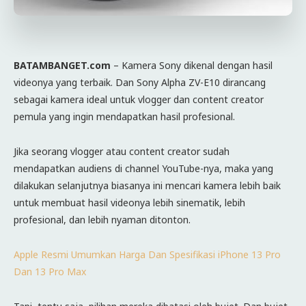
BATAMBANGET.com
– Kamera Sony dikenal dengan hasil
videonya yang terbaik. Dan Sony Alpha ZV-E10 dirancang
sebagai kamera ideal untuk vlogger dan content creator
pemula yang ingin mendapatkan hasil profesional.
Jika seorang vlogger atau content creator sudah
mendapatkan audiens di channel YouTube-nya, maka yang
dilakukan selanjutnya biasanya ini mencari kamera lebih baik
untuk membuat hasil videonya lebih sinematik, lebih
profesional, dan lebih nyaman ditonton.
Apple Resmi Umumkan Harga Dan Spesifikasi iPhone 13 Pro
Dan 13 Pro Max