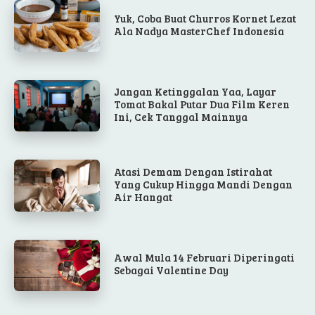
Yuk, Coba Buat Churros Kornet Lezat
Ala Nadya MasterChef Indonesia
Jangan Ketinggalan Yaa, Layar
Tomat Bakal Putar Dua Film Keren
Ini, Cek Tanggal Mainnya
Atasi Demam Dengan Istirahat
Yang Cukup Hingga Mandi Dengan
Air Hangat
Awal Mula 14 Februari Diperingati
Sebagai Valentine Day