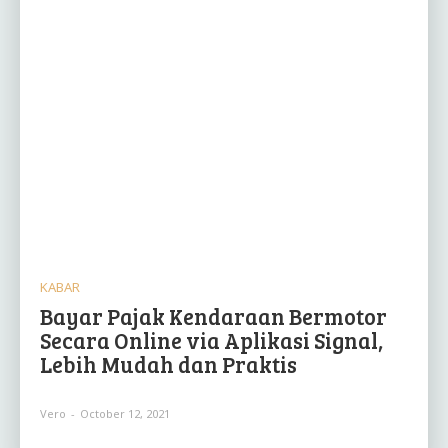
KABAR
Bayar Pajak Kendaraan Bermotor
Secara Online via Aplikasi Signal,
Lebih Mudah dan Praktis
Vero
-
October 12, 2021