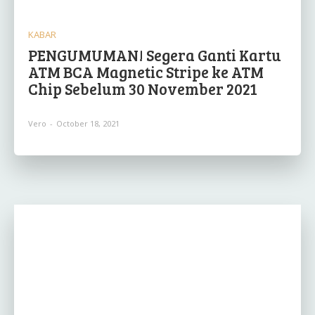
KABAR
PENGUMUMAN! Segera Ganti Kartu
ATM BCA Magnetic Stripe ke ATM
Chip Sebelum 30 November 2021
Vero
-
October 18, 2021