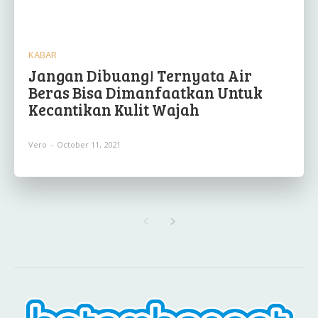
KABAR
Jangan Dibuang! Ternyata Air
Beras Bisa Dimanfaatkan Untuk
Kecantikan Kulit Wajah
Vero
-
October 11, 2021