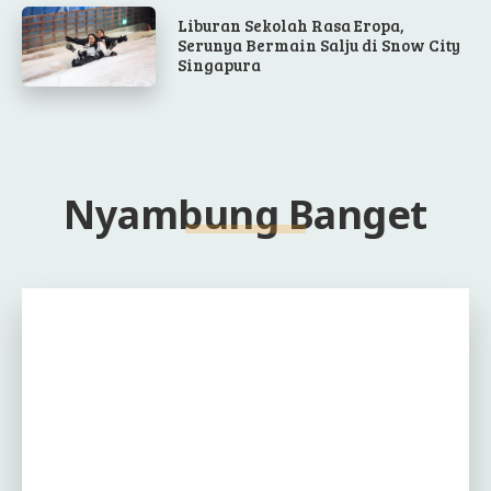
Liburan Sekolah Rasa Eropa,
Serunya Bermain Salju di Snow City
Singapura
Nyambung Banget