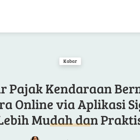
Kabar
r Pajak Kendaraan Ber
ra Online via Aplikasi Si
Lebih Mudah dan Prakti