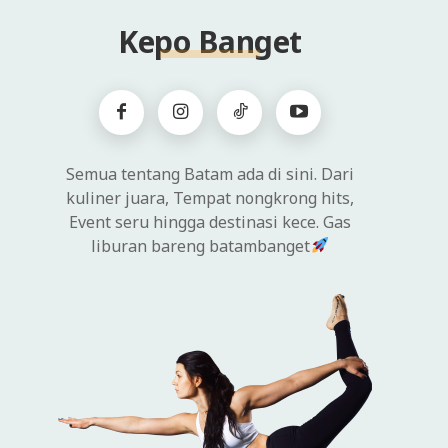
Kepo Banget
Semua tentang Batam ada di sini. Dari
kuliner juara, Tempat nongkrong hits,
Event seru hingga destinasi kece. Gas
liburan bareng batambanget