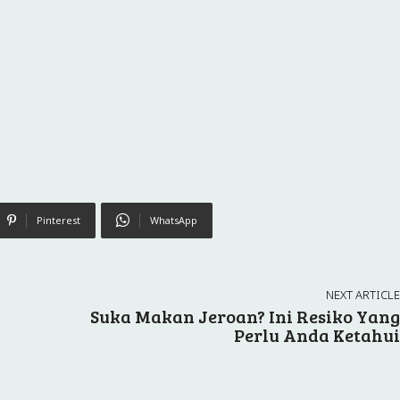
Pinterest
WhatsApp
NEXT ARTICLE
Suka Makan Jeroan? Ini Resiko Yang
Perlu Anda Ketahui