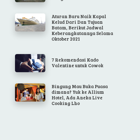
Aturan Baru Naik Kapal
Kelud Dari Dan Tujuan
Batam, Berikut Jadwal
Keberangkatannya Selama
Oktober 2021
7 Rekomendasi Kado
Valentine untuk Cowok
Bingung Mau Buka Puasa
dimana? Yuk ke Allium
Hotel, Ada Aneka Live
Cooking Lho