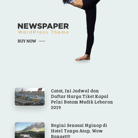
Catat, Ini Jadwal dan
Daftar Harga Tiket Kapal
Pelni Batam Mudik Lebaran
2019
Begini Sensasi Nginap di
Hotel Tanpa Atap, Wow
Banget!!!